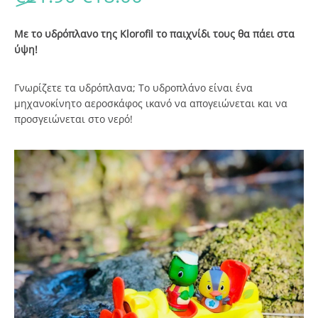
Με το υδρόπλανο της Klorofil το παιχνίδι τους θα πάει στα
ύψη!
Γνωρίζετε τα υδρόπλανα;
Το υδροπλάνο είναι ένα
μηχανοκίνητο αεροσκάφος ικανό να απογειώνεται και να
προσγειώνεται στο νερό!