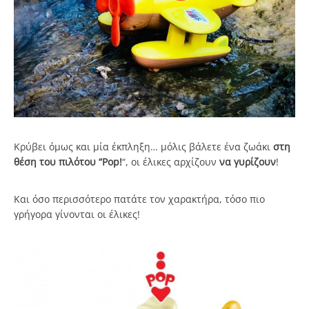
Κρύβει όμως και μία έκπληξη… μόλις βάλετε ένα ζωάκι
στη
θέση του πιλότου
“Pop!
“, οι έλικες αρχίζουν
να γυρίζουν
!
Και όσο περισσότερο πατάτε τον χαρακτήρα, τόσο πιο
γρήγορα γίνονται οι έλικες!