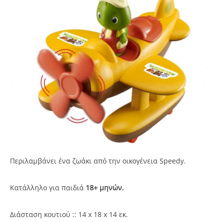
Περιλαμβάνει ένα ζωάκι
από την οικογένεια Speedy.
Κατάλληλο για παιδιά
18+ μηνών.
Διάσταση κουτιού :: 14 x 18 x 14 εκ.