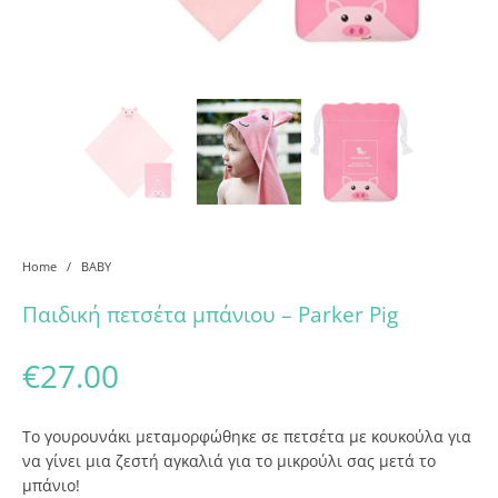
Home
/
BABY
Παιδική πετσέτα μπάνιου – Parker Pig
€
27.00
Το γουρουνάκι μεταμορφώθηκε σε πετσέτα με κουκούλα για
να γίνει μια ζεστή αγκαλιά για το μικρούλι σας μετά το
μπάνιο!